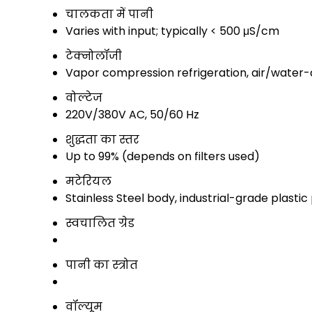
चालकता में पानी
Varies with input; typically < 500 μS/cm
टेक्नोलॉजी
Vapor compression refrigeration, air/water
वोल्टेज
220V/380V AC, 50/60 Hz
शुद्धता का स्तर
Up to 99% (depends on filters used)
मटेरियल
Stainless Steel body, industrial-grade plastic
स्वचालित ग्रेड
पानी का स्त्रोत
वॉल्यूम