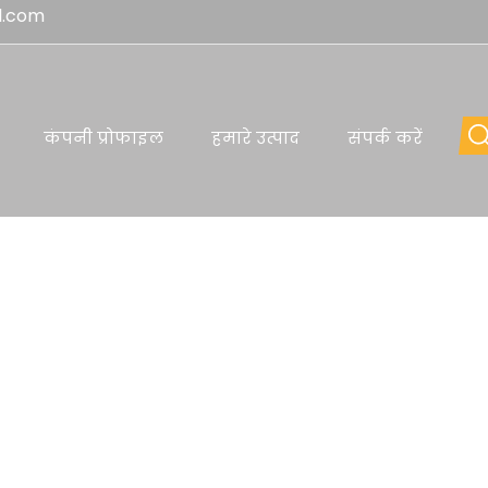
l.com
कंपनी प्रोफाइल
हमारे उत्पाद
संपर्क करें