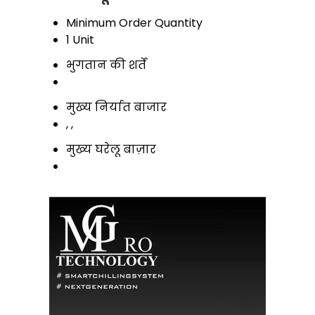
Minimum Order Quantity
1 Unit
भुगतान की शर्तें
मुख्य निर्यात बाजार
, ,
मुख्य घरेलू बाज़ार