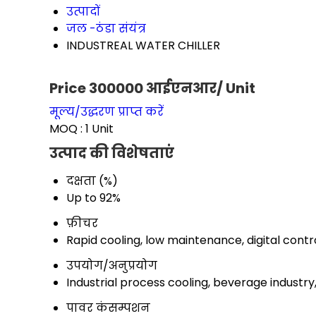
उत्पादों
जल -ठंडा संयंत्र
INDUSTREAL WATER CHILLER
Price 300000 आईएनआर
/ Unit
मूल्य/उद्धरण प्राप्त करें
MOQ :
1 Unit
उत्पाद की विशेषताएं
दक्षता (%)
Up to 92%
फ़ीचर
Rapid cooling, low maintenance, digital contro
उपयोग/अनुप्रयोग
Industrial process cooling, beverage industry
पावर कंसम्पशन