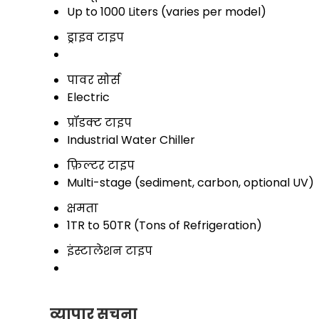
Up to 1000 Liters (varies per model)
ड्राइव टाइप
पावर सोर्स
Electric
प्रॉडक्ट टाइप
Industrial Water Chiller
फ़िल्टर टाइप
Multi-stage (sediment, carbon, optional UV)
क्षमता
1TR to 50TR (Tons of Refrigeration)
इंस्टालेशन टाइप
व्यापार सूचना