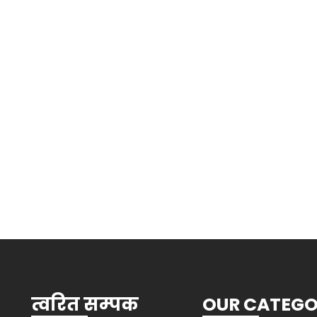
त्वरित सम्पक
OUR CATEG