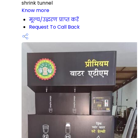
shrink tunnel
Know more
मूल्य/उद्धरण प्राप्त करें
Request To Call Back