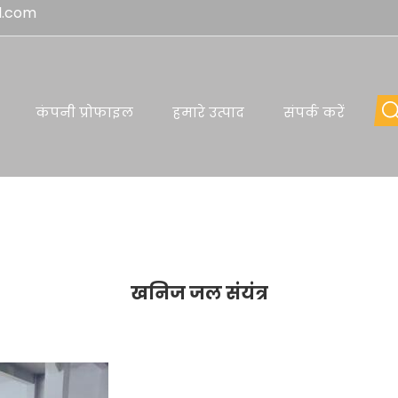
l.com
कंपनी प्रोफाइल
हमारे उत्पाद
संपर्क करें
खनिज जल संयंत्र