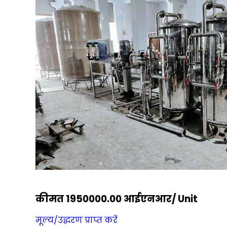
कीमत 1950000.00 आईएनआर
/ Unit
मूल्य/उद्धरण प्राप्त करें