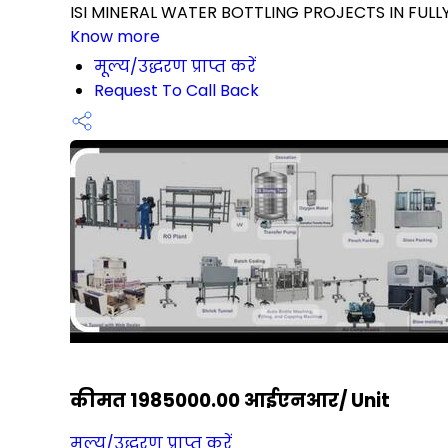
ISI MINERAL WATER BOTTLING PROJECTS IN FULL
Know more
मूल्य/उद्धरण प्राप्त करें
Request To Call Back
कीमत 1985000.00 आईएनआर
/ Unit
मूल्य/उद्धरण प्राप्त करें