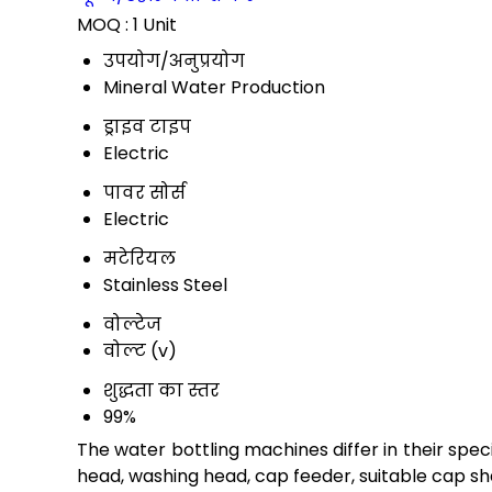
MOQ :
1 Unit
उपयोग/अनुप्रयोग
Mineral Water Production
ड्राइव टाइप
Electric
पावर सोर्स
Electric
मटेरियल
Stainless Steel
वोल्टेज
वोल्ट (v)
शुद्धता का स्तर
99%
The water bottling machines differ in their spe
head, washing head, cap feeder, suitable cap sha