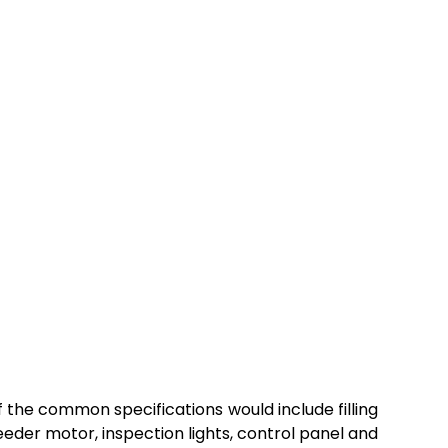
 the common specifications would include filling
eeder motor, inspection lights, control panel and