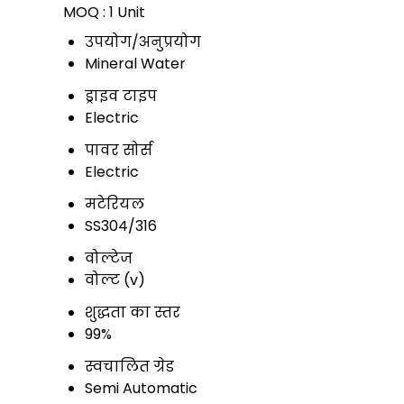
MOQ :
1 Unit
उपयोग/अनुप्रयोग
Mineral Water
ड्राइव टाइप
Electric
पावर सोर्स
Electric
मटेरियल
SS304/316
वोल्टेज
वोल्ट (v)
शुद्धता का स्तर
99%
स्वचालित ग्रेड
Semi Automatic