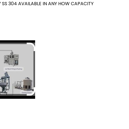
Y SS 304 AVAILABLE IN ANY HOW CAPACITY